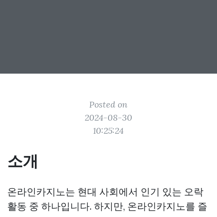
Posted on
2024-08-30
10:25:24
소개
온라인카지노는 현대 사회에서 인기 있는 오락
활동 중 하나입니다. 하지만, 온라인카지노를 즐