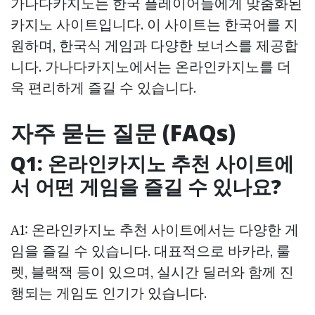
가나다카지노는 한국 플레이어들에게 맞춤화된
카지노 사이트입니다. 이 사이트는 한국어를 지
원하며, 한국식 게임과 다양한 보너스를 제공합
니다. 가나다카지노에서는 온라인카지노를 더
욱 편리하게 즐길 수 있습니다.
자주 묻는 질문 (FAQs)
Q1: 온라인카지노 추천 사이트에
서 어떤 게임을 즐길 수 있나요?
A1: 온라인카지노 추천 사이트에서는 다양한 게
임을 즐길 수 있습니다. 대표적으로 바카라, 룰
렛, 블랙잭 등이 있으며, 실시간 딜러와 함께 진
행되는 게임도 인기가 있습니다.