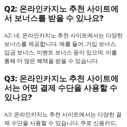
Q2: 온라인카지노 추천 사이트에
서 보너스를 받을 수 있나요?
A2: 네, 온라인카지노 추천 사이트에서는 다양한
보너스를 제공합니다. 예를 들어, 가입 보너스,
입금 보너스, 이벤트 보너스 등이 있으며, 이를
통해 더 많은 혜택을 받을 수 있습니다.
Q3: 온라인카지노 추천 사이트에
서는 어떤 결제 수단을 사용할 수
있나요?
A3: 온라인카지노 추천 사이트에서는 다양한 결
제 수단을 사용할 수 있습니다. 주로 신용카드,