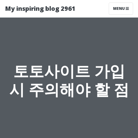
My inspiring blog 2961
MENU
토토사이트 가입
시 주의해야 할 점